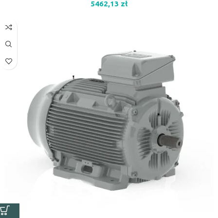
5462,13
zł