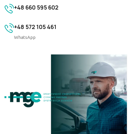
+48 660 595 602
+48 572 105 461
WhatsApp