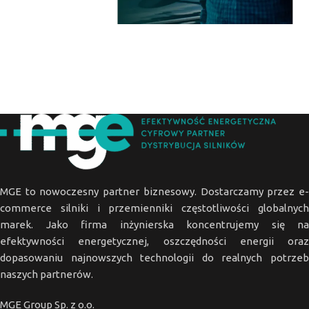
MGE to nowoczesny partner biznesowy. Dostarczamy przez e-
commerce silniki i przemienniki częstotliwości globalnych
marek. Jako firma inżynierska koncentrujemy się na
efektywności energetycznej, oszczędności energii oraz
dopasowaniu najnowszych technologii do realnych potrzeb
naszych partnerów.
MGE Group Sp. z o.o.