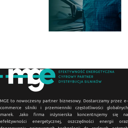
MGE to nowoczesny partner biznesowy. Dostarczamy przez e-
commerce silniki i przemienniki częstotliwości globalnych
marek. Jako firma inżynierska koncentrujemy się na
efektywności energetycznej, oszczędności energii oraz